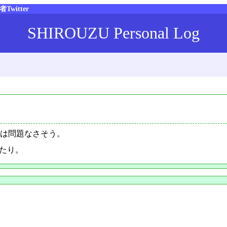
者Twitter
SHIROUZU Personal Log
どは問題なさそう。
したり。